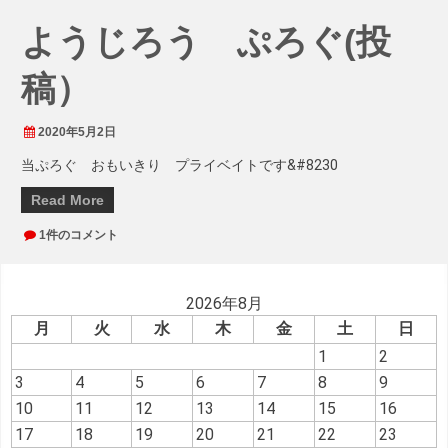
ようじろう ぷろぐ(投
稿）
2020年5月2日
当ぷろぐ おもいきり プライベイトです&#8230
Read More
1件のコメント
2026年8月
月
火
水
木
金
土
日
1
2
3
4
5
6
7
8
9
10
11
12
13
14
15
16
17
18
19
20
21
22
23