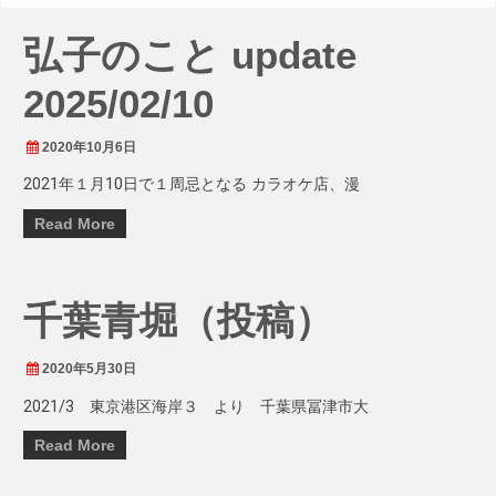
弘子のこと update
2025/02/10
2020年10月6日
2021年１月10日で１周忌となる カラオケ店、漫
Read More
千葉青堀（投稿）
2020年5月30日
2021/3 東京港区海岸３ より 千葉県冨津市大
Read More