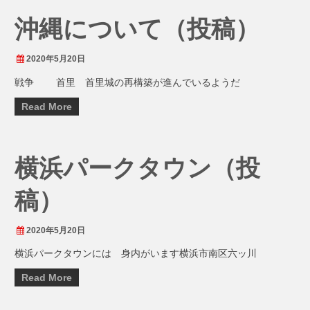
沖縄について（投稿）
2020年5月20日
戦争 首里 首里城の再構築が進んでいるようだ
Read More
横浜パークタウン（投
稿）
2020年5月20日
横浜パークタウンには 身内がいます横浜市南区六ッ川
Read More